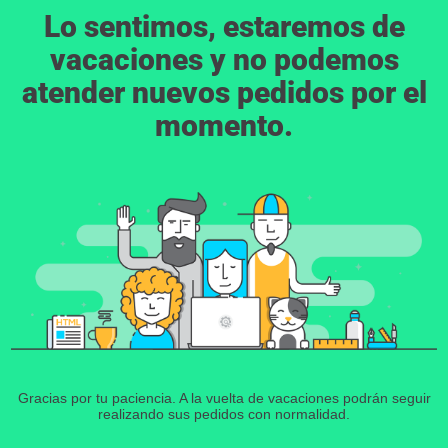
Lo sentimos, estaremos de
vacaciones y no podemos
atender nuevos pedidos por el
momento.
Gracias por tu paciencia. A la vuelta de vacaciones podrán seguir
realizando sus pedidos con normalidad.