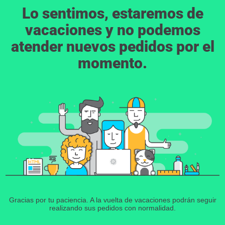
Lo sentimos, estaremos de
vacaciones y no podemos
atender nuevos pedidos por el
momento.
Gracias por tu paciencia. A la vuelta de vacaciones podrán seguir
realizando sus pedidos con normalidad.