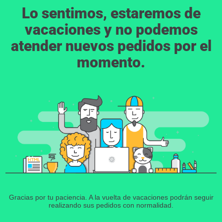
Lo sentimos, estaremos de
vacaciones y no podemos
atender nuevos pedidos por el
momento.
Gracias por tu paciencia. A la vuelta de vacaciones podrán seguir
realizando sus pedidos con normalidad.