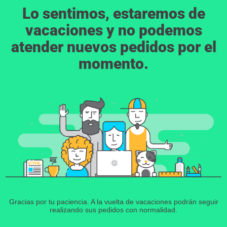
Lo sentimos, estaremos de
vacaciones y no podemos
atender nuevos pedidos por el
momento.
Gracias por tu paciencia. A la vuelta de vacaciones podrán seguir
realizando sus pedidos con normalidad.