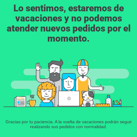
Lo sentimos, estaremos de
vacaciones y no podemos
atender nuevos pedidos por el
momento.
Gracias por tu paciencia. A la vuelta de vacaciones podrán seguir
realizando sus pedidos con normalidad.