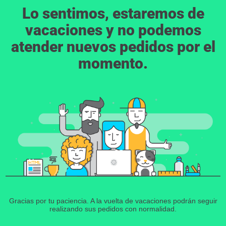
Lo sentimos, estaremos de
vacaciones y no podemos
atender nuevos pedidos por el
momento.
Gracias por tu paciencia. A la vuelta de vacaciones podrán seguir
realizando sus pedidos con normalidad.