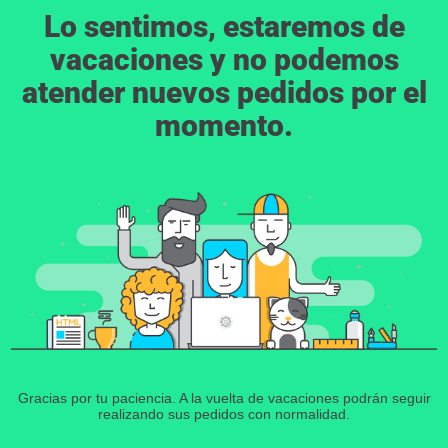
Lo sentimos, estaremos de
vacaciones y no podemos
atender nuevos pedidos por el
momento.
Gracias por tu paciencia. A la vuelta de vacaciones podrán seguir
realizando sus pedidos con normalidad.