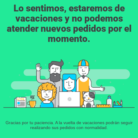
Lo sentimos, estaremos de
vacaciones y no podemos
atender nuevos pedidos por el
momento.
Gracias por tu paciencia. A la vuelta de vacaciones podrán seguir
realizando sus pedidos con normalidad.