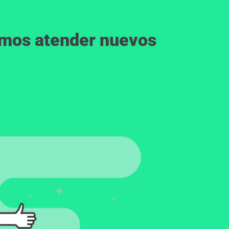
emos atender nuevos