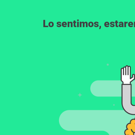
Lo sentimos, estar