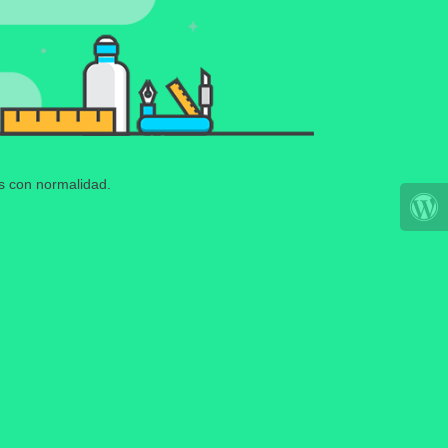
os con normalidad.