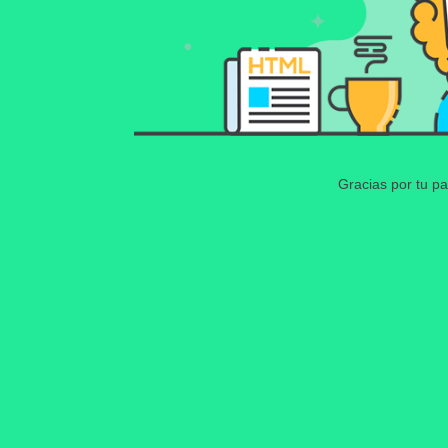
Gracias por tu pa