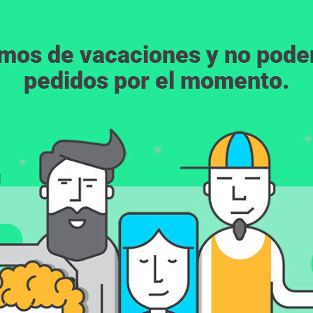
emos de vacaciones y no pod
pedidos por el momento.