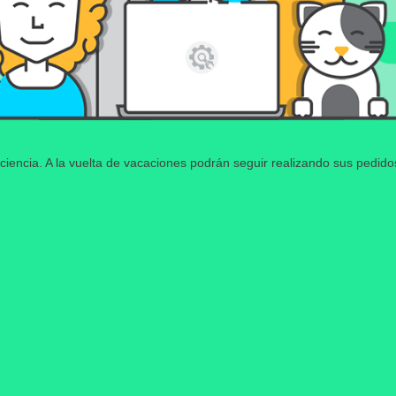
ciencia. A la vuelta de vacaciones podrán seguir realizando sus pedid